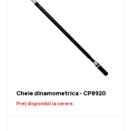
Cheie dinamometrica - CP8920
Preț disponibil la cerere.