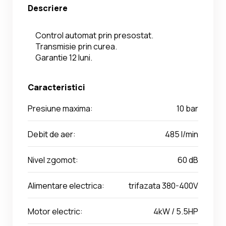
Descriere
Control automat prin presostat.
Transmisie prin curea.
Garantie 12 luni.
Caracteristici
Presiune maxima:
10 bar
Debit de aer:
485 l/min
Nivel zgomot:
60 dB
Alimentare electrica:
trifazata 380-400V
Motor electric:
4kW / 5.5HP