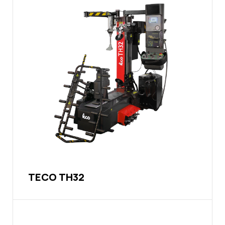
TECO TH32