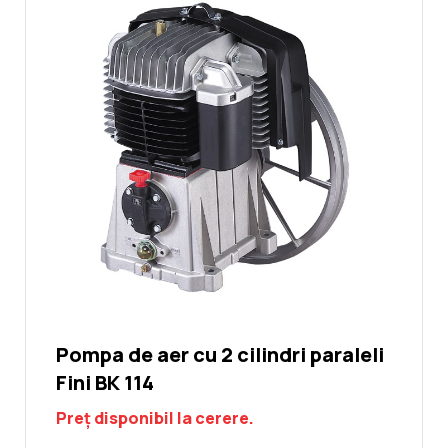
Pompa de aer cu 2 cilindri paraleli
Fini BK 114
Preț disponibil la cerere.