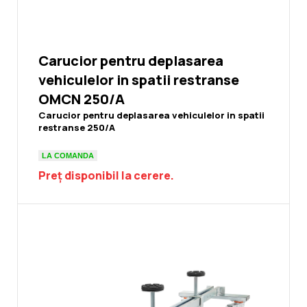
Carucior pentru deplasarea
vehiculelor in spatii restranse
OMCN 250/A
Carucior pentru deplasarea vehiculelor in spatii
restranse 250/A
LA COMANDA
Preț disponibil la cerere.