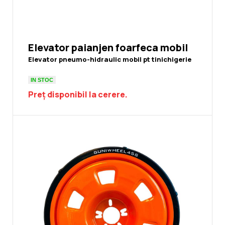
Elevator paianjen foarfeca mobil
Elevator pneumo-hidraulic mobil pt tinichigerie
IN STOC
Preț disponibil la cerere.