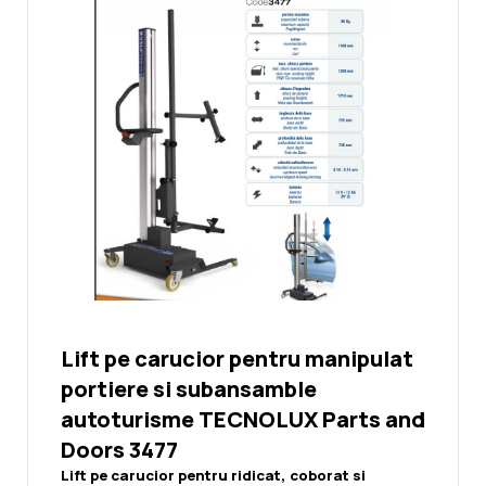
Lift pe carucior pentru manipulat
portiere si subansamble
autoturisme TECNOLUX Parts and
Doors 3477
Lift pe carucior pentru ridicat, coborat si