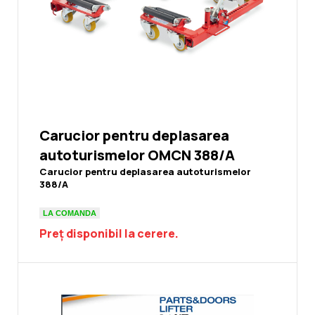
Carucior pentru deplasarea
autoturismelor OMCN 388/A
Carucior pentru deplasarea autoturismelor
388/A
LA COMANDA
Preț disponibil la cerere.