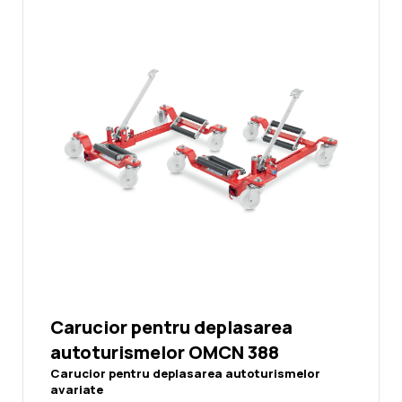
Carucior pentru deplasarea
autoturismelor OMCN 388
Carucior pentru deplasarea autoturismelor
avariate