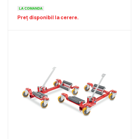
LA COMANDA
Preț disponibil la cerere.