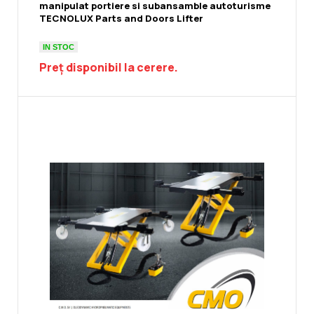
manipulat portiere si subansamble autoturisme
TECNOLUX Parts and Doors Lifter
IN STOC
Preț disponibil la cerere.