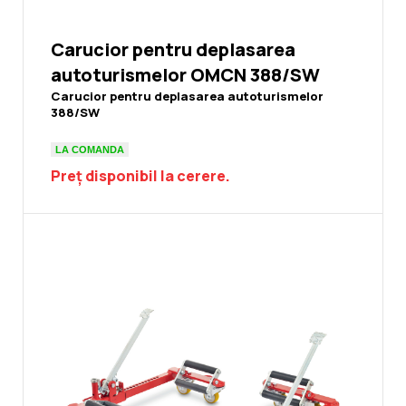
Carucior pentru deplasarea
autoturismelor OMCN 388/SW
Carucior pentru deplasarea autoturismelor
388/SW
LA COMANDA
Preț disponibil la cerere.