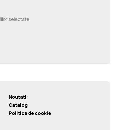
ilor selectate.
Noutati
Catalog
Politica de cookie