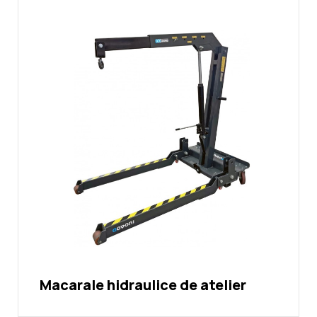
Macarale hidraulice de atelier