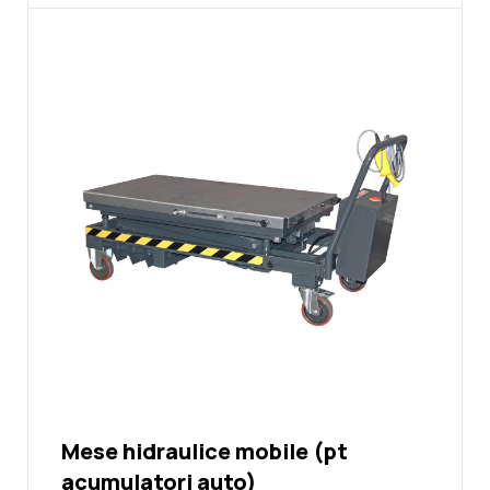
Mese hidraulice mobile (pt
acumulatori auto)