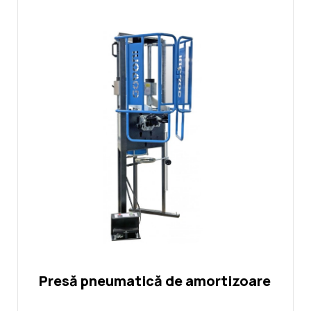
Presă pneumatică de amortizoare