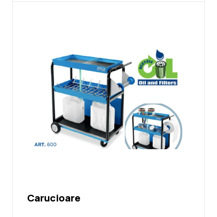
Carucioare