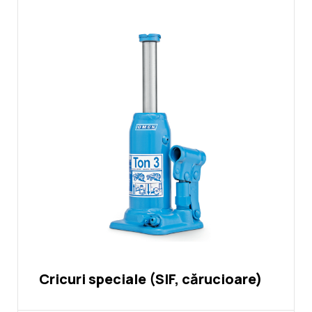
Cricuri speciale (SIF, cărucioare)