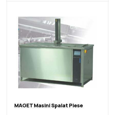
MAGET Masini Spalat Piese