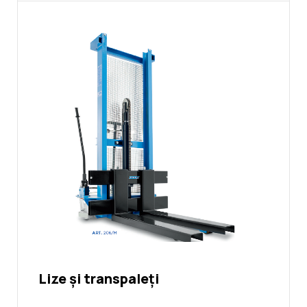
Lize și transpaleți