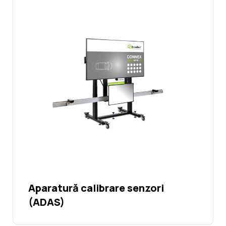
Aparatură calibrare senzori
(ADAS)