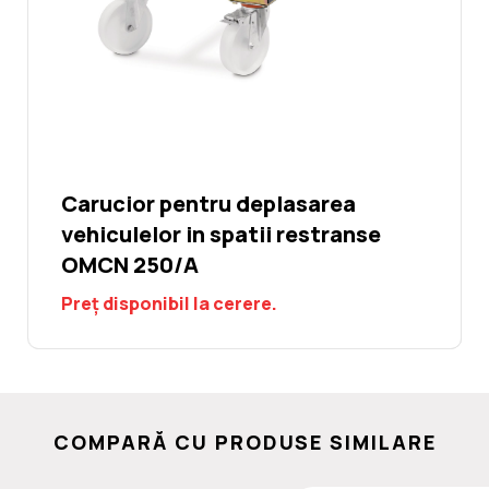
Carucior pentru deplasarea
vehiculelor in spatii restranse
OMCN 250/A
Preț disponibil la cerere.
COMPARĂ CU PRODUSE SIMILARE