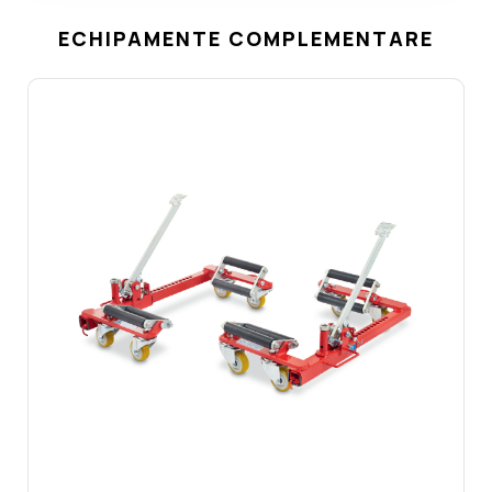
ECHIPAMENTE COMPLEMENTARE