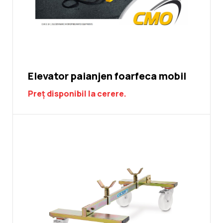
Elevator paianjen foarfeca mobil
Preț disponibil la cerere.