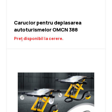
Carucior pentru deplasarea
autoturismelor OMCN 388
Preț disponibil la cerere.