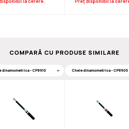
disponibil la cerere.
Preț disponibil la cerer
COMPARĂ CU PRODUSE SIMILARE