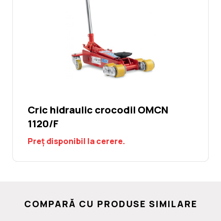
Cric hidraulic crocodil OMCN
1120/F
Preț disponibil la cerere.
COMPARĂ CU PRODUSE SIMILARE