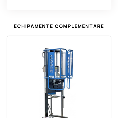
ECHIPAMENTE COMPLEMENTARE