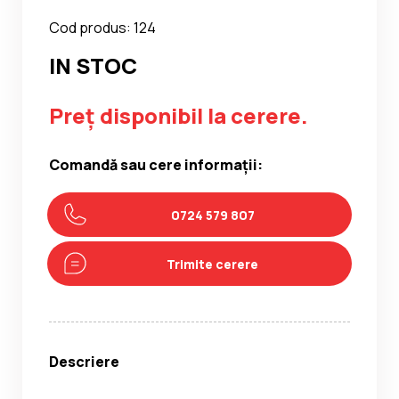
Cod produs: 124
IN STOC
Preț disponibil la cerere.
Comandă sau cere informații:
0724 579 807
Trimite cerere
Descriere