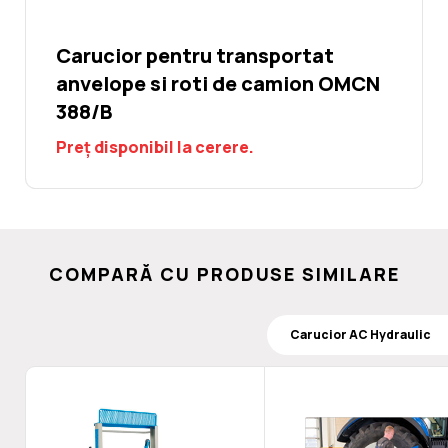
Carucior pentru transportat
anvelope si roti de camion OMCN
388/B
Preț disponibil la cerere.
COMPARĂ CU PRODUSE SIMILARE