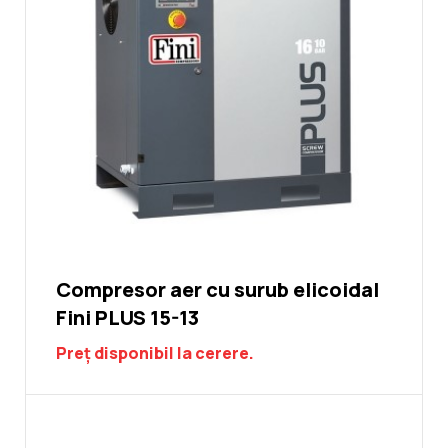
Compresor aer cu surub elicoidal
Fini PLUS 15-13
Preț disponibil la cerere.