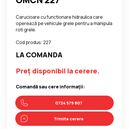
Carucioare cu functionare hidraulica care
operează pe vehicule grele pentru a manipula
roti grele.
Cod produs: 227
LA COMANDA
Preț disponibil la cerere.
Comandă sau cere informații:
0724 579 807
Trimite cerere