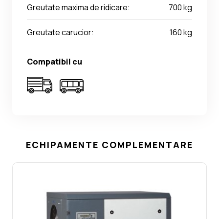
Greutate maxima de ridicare:
700 kg
Greutate carucior:
160 kg
Compatibil cu
ECHIPAMENTE COMPLEMENTARE