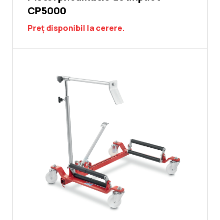
CP5000
Preț disponibil la cerere.