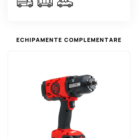
ECHIPAMENTE COMPLEMENTARE