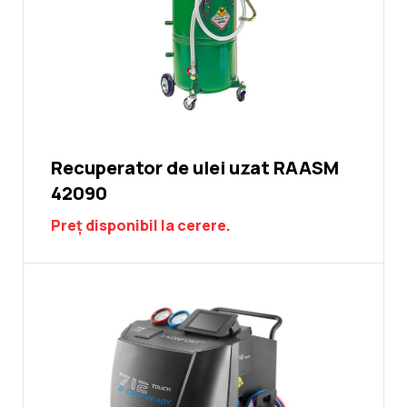
Recuperator de ulei uzat RAASM
42090
Preț disponibil la cerere.