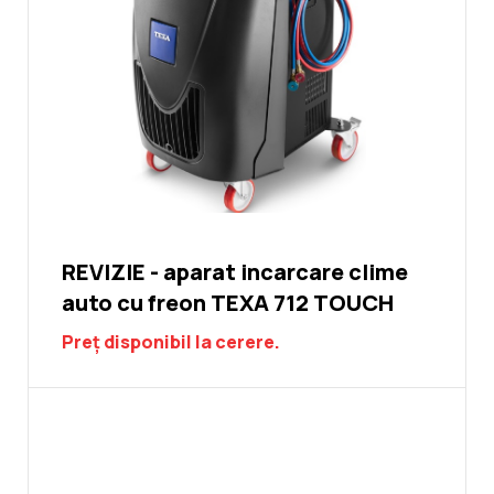
REVIZIE - aparat incarcare clime
auto cu freon TEXA 712 TOUCH
Preț disponibil la cerere.