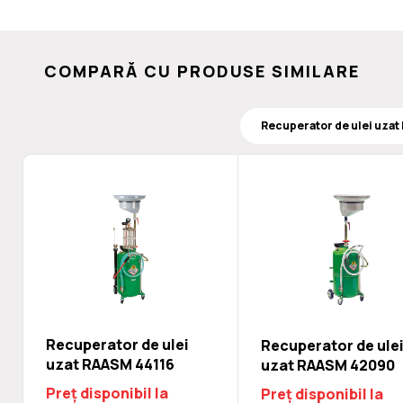
COMPARĂ CU PRODUSE SIMILARE
Recuperator de ulei
Recuperator de ule
uzat RAASM 44116
uzat RAASM 42090
Preț disponibil la
Preț disponibil la