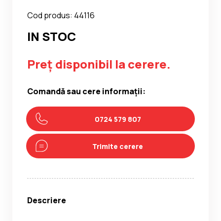
Cod produs: 44116
IN STOC
Preț disponibil la cerere.
Comandă sau cere informații:
0724 579 807
Trimite cerere
Descriere