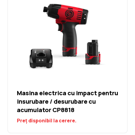
Masina electrica cu impact pentru
insurubare / desurubare cu
acumulator CP8818
Preț disponibil la cerere.