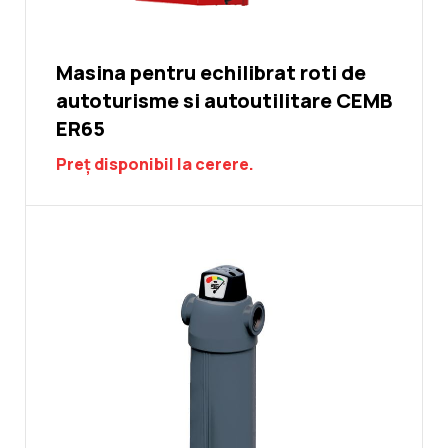
Masina pentru echilibrat roti de
autoturisme si autoutilitare CEMB
ER65
Preț disponibil la cerere.