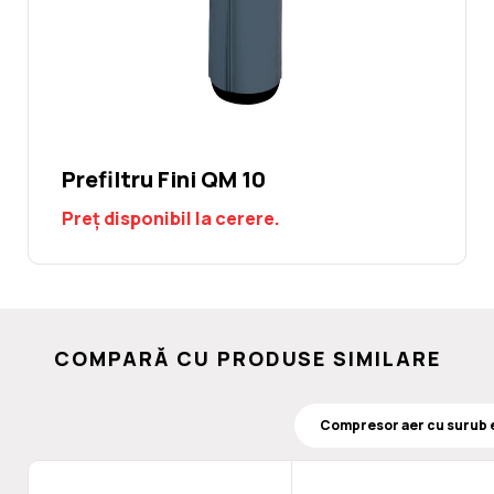
Prefiltru Fini QM 10
Preț disponibil la cerere.
COMPARĂ CU PRODUSE SIMILARE