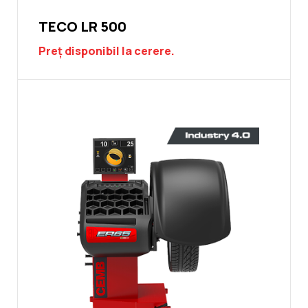
TECO LR 500
Preț disponibil la cerere.