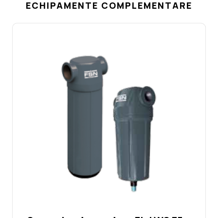
ECHIPAMENTE COMPLEMENTARE