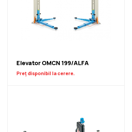
Elevator OMCN 199/ALFA
Preț disponibil la cerere.