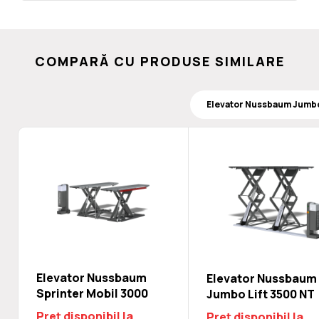
COMPARĂ CU PRODUSE SIMILARE
Elevator Nussbaum
Elevator Nussbaum
Sprinter Mobil 3000
Jumbo Lift 3500 NT
Preț disponibil la
Preț disponibil la