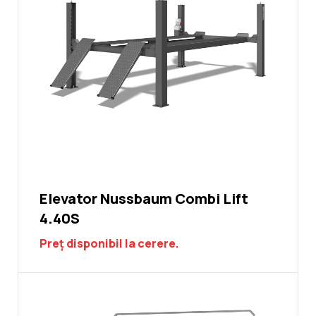
Elevator Nussbaum Combi Lift
4.40S
Preț disponibil la cerere.