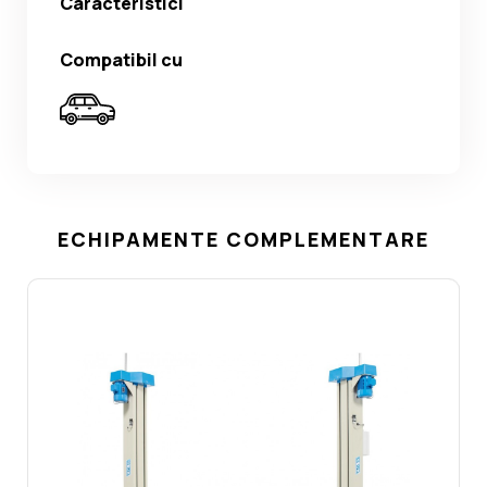
Caracteristici
Compatibil cu
ECHIPAMENTE COMPLEMENTARE