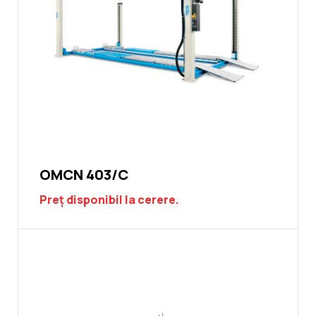
OMCN 403/C
Preț disponibil la cerere.