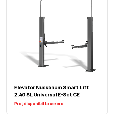
Elevator Nussbaum Smart Lift
2.40 SL Universal E-Set CE
Preț disponibil la cerere.