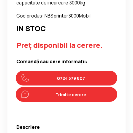
capacitate de incarcare 3000kg
Cod produs: NBSprinter3000Mobil
IN STOC
Preț disponibil la cerere.
Comandă sau cere informații:
0724 579 807
Trimite cerere
Descriere