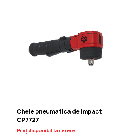
Cheie pneumatica de impact
CP7727
Preț disponibil la cerere.