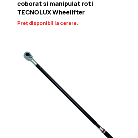
coborat si manipulat roti
TECNOLUX Wheelifter
Preț disponibil la cerere.