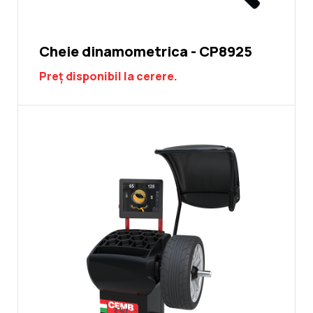
Cheie dinamometrica - CP8925
Preț disponibil la cerere.