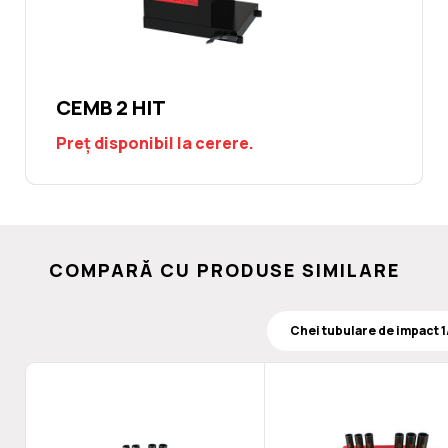
CEMB 2 HIT
Preț disponibil la cerere.
COMPARĂ CU PRODUSE SIMILARE