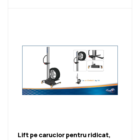
Lift pe carucior pentru ridicat,