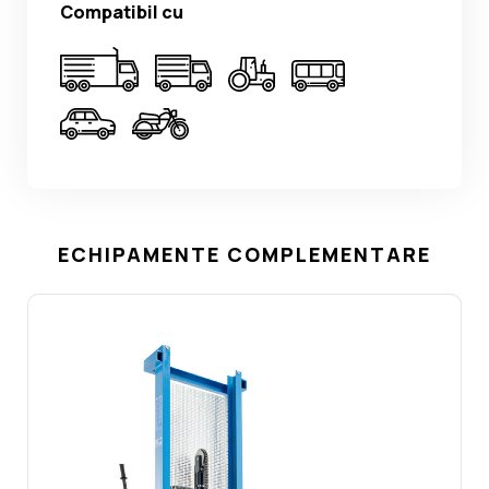
Compatibil cu
ECHIPAMENTE COMPLEMENTARE