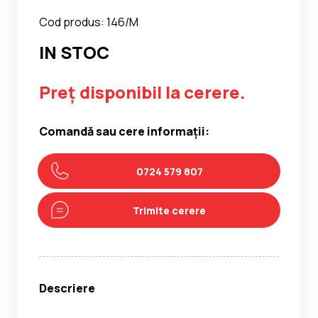
Cod produs: 146/M
IN STOC
Preț disponibil la cerere.
Comandă sau cere informații:
0724 579 807
Trimite cerere
Descriere