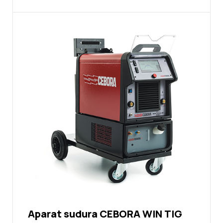
Aparat sudura CEBORA WIN TIG