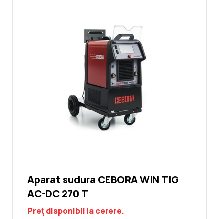
Aparat sudura CEBORA WIN TIG
AC-DC 270 T
Preț disponibil la cerere.